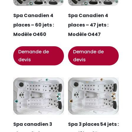
Spa Canadien 4
Spa Canadien 4
places – 60 jets :
places – 47 jets :
Modèle O460
Modèle O447
Demande de
Demande de
devis
devis
Spa canadien 3
Spa 3 places 54 jets :