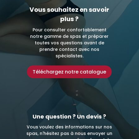
Vous souhaitez en savoir
plus ?
Pour consulter confortablement
notre gamme de spas et préparer
toutes vos questions avant de
prendre contact avec nos
spécialistes.
Téléchargez notre catalogue
Une question ? Un devis ?
Vous voulez des informations sur nos
spas, n'hésitez pas à nous envoyer un