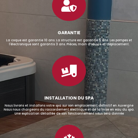

GARANTIE
La coque est garantie 10 ans. La structure est garantie 5 ans. Les pompes et
l'électronique sont garantis 3 ans. Pièces, main d’œuvre et déplacement.

INSTALLATION DU SPA
Nous livrons et installons votre spa sur son emplacement définitif en Auvergne
Nous nous chargeons du raccordement électrique et de la mise en eau du spa.
Une explication détaillée de son fonctionnement vous sera donnée