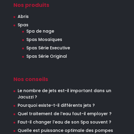
Nos produits
Abris
Spas
Spa de nage
Spas Mosaïques
Spas Série Executive
Spas Série Original
Nos conseils
Le nombre de jets est-il important dans un
Jacuzzi ?
Pourquoi existe-t-il différents jets ?
Quel traitement de l’eau faut-il employer ?
Faut-il changer l’eau de son Spa souvent ?
Quelle est puissance optimale des pompes