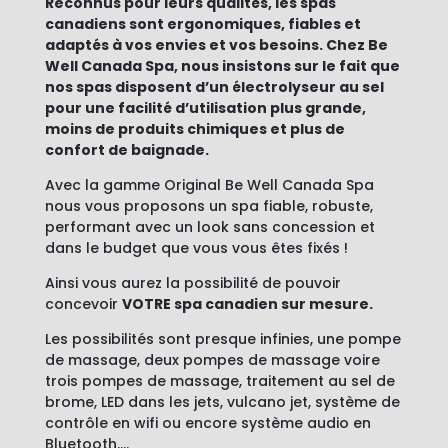
Reconnus pour leurs qualités, les spas
canadiens sont ergonomiques, fiables et
adaptés à vos envies et vos besoins. Chez Be
Well Canada Spa, nous insistons sur le fait que
nos spas disposent d’un électrolyseur au sel
pour une facilité d’utilisation plus grande,
moins de produits chimiques et plus de
confort de baignade.
Avec la gamme Original Be Well Canada Spa
nous vous proposons un spa fiable, robuste,
performant avec un look sans concession et
dans le budget que vous vous êtes fixés !
Ainsi vous aurez la possibilité de pouvoir
concevoir
VOTRE spa canadien sur mesure.
Les possibilités sont presque infinies, une pompe
de massage, deux pompes de massage voire
trois pompes de massage, traitement au sel de
brome, LED dans les jets, vulcano jet, système de
contrôle en wifi ou encore système audio en
Bluetooth….