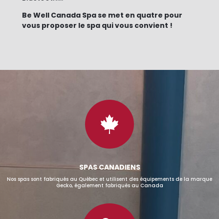
Be Well Canada Spa se met en quatre pour
vous proposer le spa qui vous convient !

SPAS CANADIENS
Nos spas sont fabriqués au Québec et utilisent des équipements de la marque
Gecko, également fabriqués au Canada