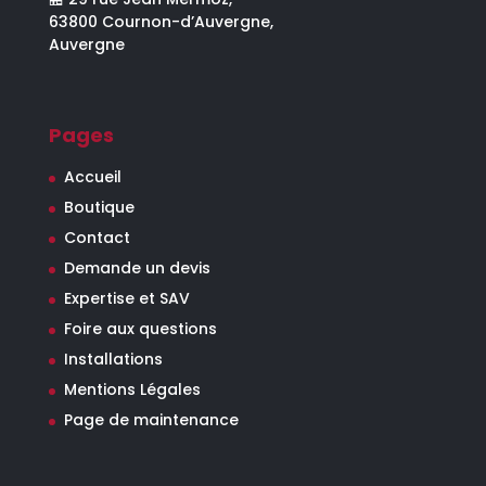
63800 Cournon-d’Auvergne,
Auvergne
Pages
Accueil
Boutique
Contact
Demande un devis
Expertise et SAV
Foire aux questions
Installations
Mentions Légales
Page de maintenance