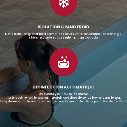

ISOLATION GRAND FROID
Notre isolation grand froid permet de réduire votre consommation d’énergie.
L’hiver est rude et pas seulement au Canada

DÉSINFECTION AUTOMATIQUE
Un électrolyseur au sel de brome.
Après avoir rempli le spa, on introduit une dose de sel de brome dans le spa.
Le système va automatiquement générer la quantité idéale pour désinfecter l'eau