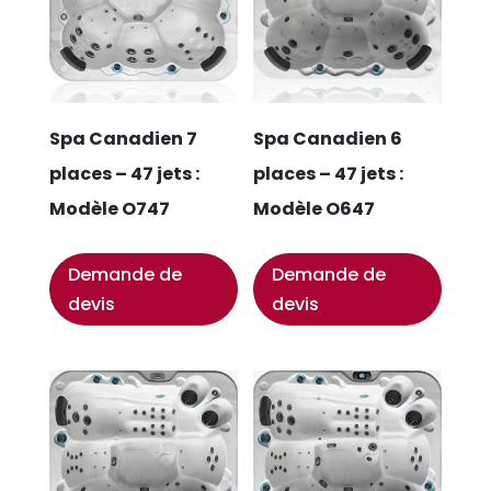
Spa Canadien 7
Spa Canadien 6
places – 47 jets :
places – 47 jets :
Modèle O747
Modèle O647
Demande de
Demande de
devis
devis