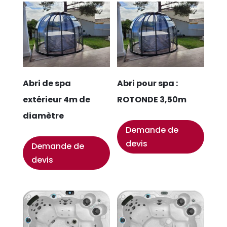
Abri de spa
Abri pour spa :
extérieur 4m de
ROTONDE 3,50m
diamètre
Demande de
devis
Demande de
devis