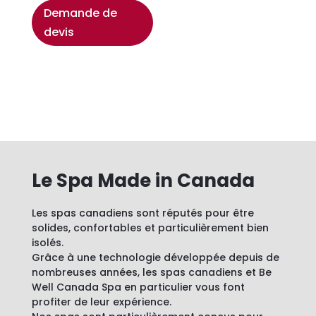
Demande de
devis
Le Spa Made in Canada
Les spas canadiens sont réputés pour être
solides, confortables et particulièrement bien
isolés.
Grâce à une technologie développée depuis de
nombreuses années, les spas canadiens et Be
Well Canada Spa en particulier vous font
profiter de leur expérience.