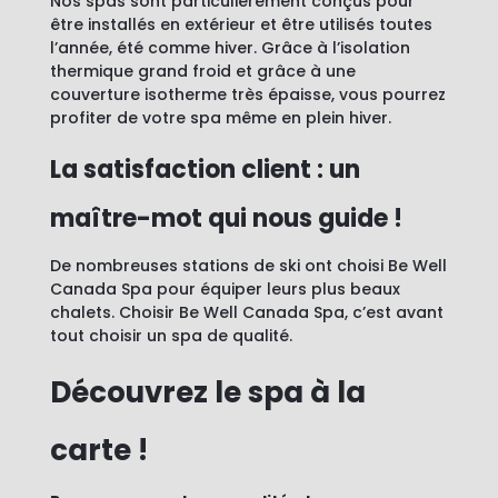
Nos spas sont particulièrement conçus pour
être installés en extérieur et être utilisés toutes
l’année, été comme hiver. Grâce à l’isolation
thermique grand froid et grâce à une
couverture isotherme très épaisse, vous pourrez
profiter de votre spa même en plein hiver.
La satisfaction client : un
maître-mot qui nous guide !
De nombreuses stations de ski ont choisi Be Well
Canada Spa pour équiper leurs plus beaux
chalets. Choisir Be Well Canada Spa, c’est avant
tout choisir un spa de qualité.
Découvrez le spa à la
carte !