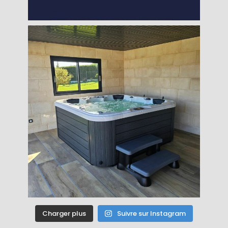
Charger plus
Suivre sur Instagram