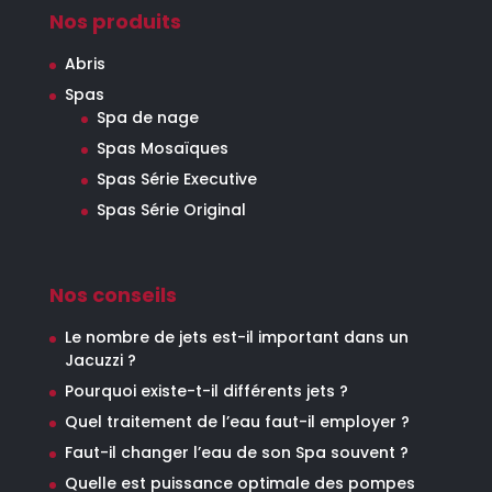
Nos produits
Abris
Spas
Spa de nage
Spas Mosaïques
Spas Série Executive
Spas Série Original
Nos conseils
Le nombre de jets est-il important dans un
Jacuzzi ?
Pourquoi existe-t-il différents jets ?
Quel traitement de l’eau faut-il employer ?
Faut-il changer l’eau de son Spa souvent ?
Quelle est puissance optimale des pompes