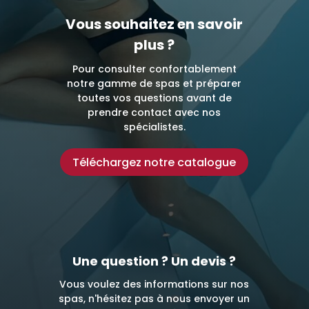
Vous souhaitez en savoir
plus ?
Pour consulter confortablement
notre gamme de spas et préparer
toutes vos questions avant de
prendre contact avec nos
spécialistes.
Téléchargez notre catalogue
Une question ? Un devis ?
Vous voulez des informations sur nos
spas, n'hésitez pas à nous envoyer un