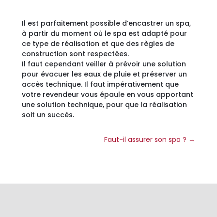
Il est parfaitement possible d’encastrer un spa,
à partir du moment où le spa est adapté pour
ce type de réalisation et que des règles de
construction sont respectées.
Il faut cependant veiller à prévoir une solution
pour évacuer les eaux de pluie et préserver un
accès technique. Il faut impérativement que
votre revendeur vous épaule en vous apportant
une solution technique, pour que la réalisation
soit un succès.
Faut-il assurer son spa ?
→