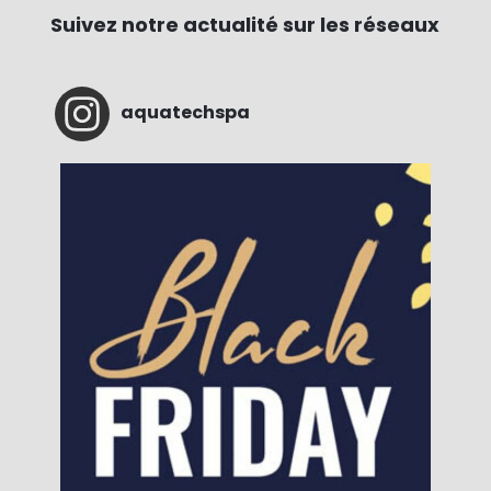
Suivez notre actualité sur les réseaux
aquatechspa