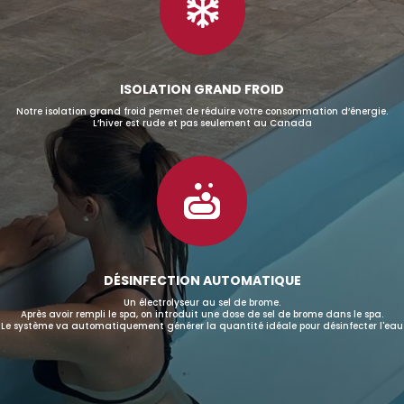

ISOLATION GRAND FROID
Notre isolation grand froid permet de réduire votre consommation d’énergie.
L’hiver est rude et pas seulement au Canada

DÉSINFECTION AUTOMATIQUE
Un électrolyseur au sel de brome.
Après avoir rempli le spa, on introduit une dose de sel de brome dans le spa.
Le système va automatiquement générer la quantité idéale pour désinfecter l'eau