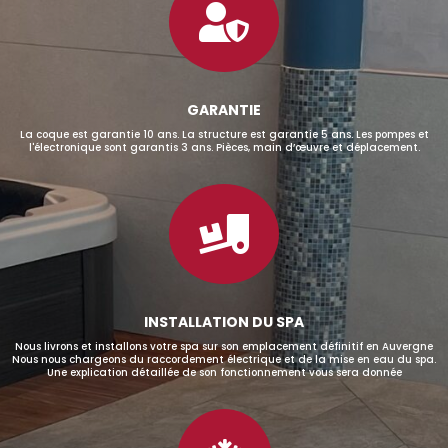

GARANTIE
La coque est garantie 10 ans. La structure est garantie 5 ans. Les pompes et
l'électronique sont garantis 3 ans. Pièces, main d’œuvre et déplacement.

INSTALLATION DU SPA
Nous livrons et installons votre spa sur son emplacement définitif en Auvergne
Nous nous chargeons du raccordement électrique et de la mise en eau du spa.
Une explication détaillée de son fonctionnement vous sera donnée