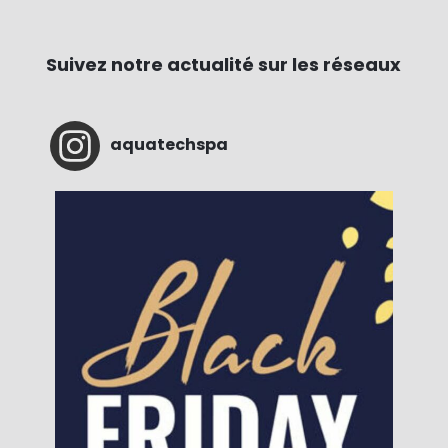
Suivez notre actualité sur les réseaux
aquatechspa