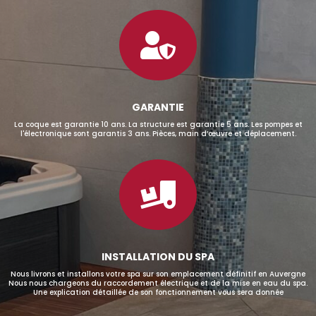

GARANTIE
La coque est garantie 10 ans. La structure est garantie 5 ans. Les pompes et
l'électronique sont garantis 3 ans. Pièces, main d’œuvre et déplacement.

INSTALLATION DU SPA
Nous livrons et installons votre spa sur son emplacement définitif en Auvergne
Nous nous chargeons du raccordement électrique et de la mise en eau du spa.
Une explication détaillée de son fonctionnement vous sera donnée