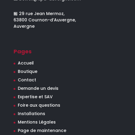
🏪 29 rue Jean Mermoz,
63800 Cournon-d’Auvergne,
Auvergne
Pages
Accueil
Boutique
Contact
Demande un devis
Expertise et SAV
Foire aux questions
Installations
Mentions Légales
Page de maintenance