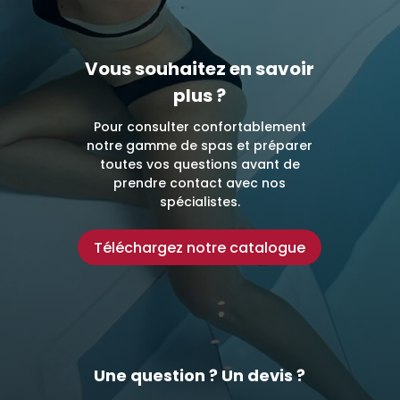
Vous souhaitez en savoir
plus ?
Pour consulter confortablement
notre gamme de spas et préparer
toutes vos questions avant de
prendre contact avec nos
spécialistes.
Téléchargez notre catalogue
Une question ? Un devis ?