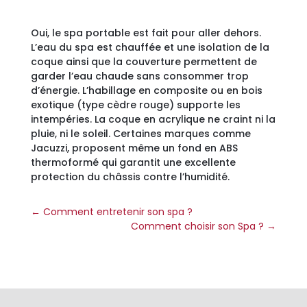
Oui, le spa portable est fait pour aller dehors.
L’eau du spa est chauffée et une isolation de la
coque ainsi que la couverture permettent de
garder l’eau chaude sans consommer trop
d’énergie. L’habillage en composite ou en bois
exotique (type cèdre rouge) supporte les
intempéries. La coque en acrylique ne craint ni la
pluie, ni le soleil. Certaines marques comme
Jacuzzi, proposent même un fond en ABS
thermoformé qui garantit une excellente
protection du châssis contre l’humidité.
←
Comment entretenir son spa ?
Comment choisir son Spa ?
→