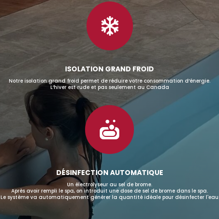

ISOLATION GRAND FROID
Notre isolation grand froid permet de réduire votre consommation d’énergie.
L’hiver est rude et pas seulement au Canada

DÉSINFECTION AUTOMATIQUE
Un électrolyseur au sel de brome.
Après avoir rempli le spa, on introduit une dose de sel de brome dans le spa.
Le système va automatiquement générer la quantité idéale pour désinfecter l'eau