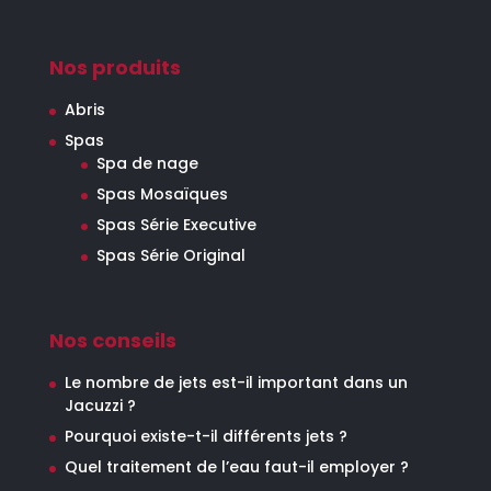
Nos produits
Abris
Spas
Spa de nage
Spas Mosaïques
Spas Série Executive
Spas Série Original
Nos conseils
Le nombre de jets est-il important dans un
Jacuzzi ?
Pourquoi existe-t-il différents jets ?
Quel traitement de l’eau faut-il employer ?