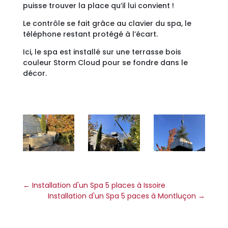
puisse trouver la place qu’il lui convient !
Le contrôle se fait grâce au clavier du spa, le
téléphone restant protégé à l’écart.
Ici, le spa est installé sur une terrasse bois
couleur Storm Cloud pour se fondre dans le
décor.
←
Installation d'un Spa 5 places à Issoire
Installation d'un Spa 5 paces à Montluçon
→