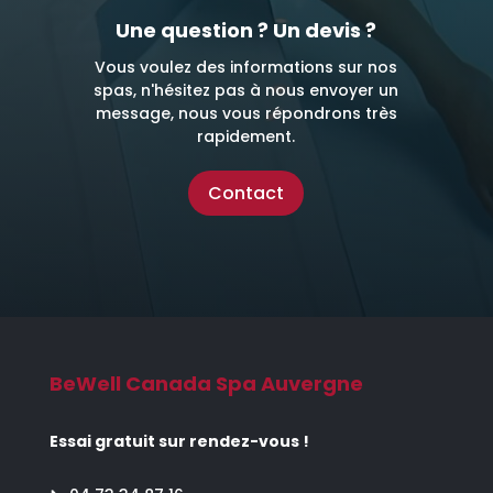
Une question ? Un devis ?
Vous voulez des informations sur nos
spas, n'hésitez pas à nous envoyer un
message, nous vous répondrons très
rapidement.
Contact
BeWell Canada Spa Auvergne
Essai gratuit sur rendez-vous !