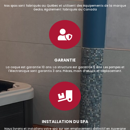
Nos spas sont fabriqués au Québec et utilisent des équipements de la marque
Gecko, également fabriqués au Canada

GARANTIE
La coque est garantie 10 ans. La structure est garantie 5 ans. Les pompes et
l'électronique sont garantis 3 ans. Pièces, main d’œuvre et déplacement.

INSTALLATION DU SPA
Nous livrons et installons votre spa sur son emplacement définitif en Auvergne