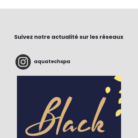
Suivez notre actualité sur les réseaux
aquatechspa