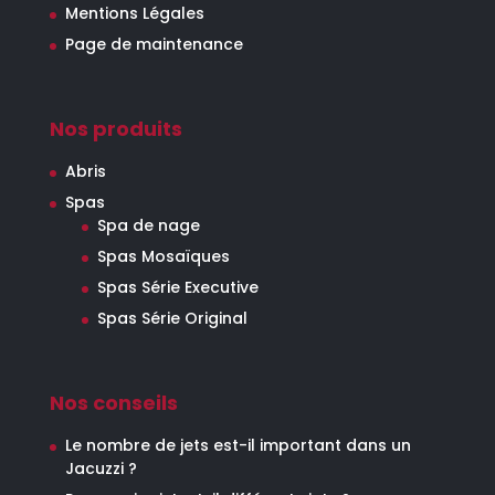
Mentions Légales
Page de maintenance
Nos produits
Abris
Spas
Spa de nage
Spas Mosaïques
Spas Série Executive
Spas Série Original
Nos conseils
Le nombre de jets est-il important dans un
Jacuzzi ?