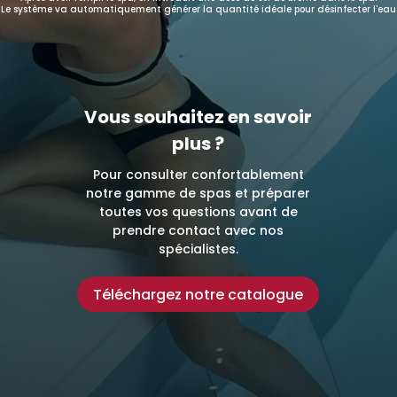
Le système va automatiquement générer la quantité idéale pour désinfecter l'eau
Vous souhaitez en savoir
plus ?
Pour consulter confortablement
notre gamme de spas et préparer
toutes vos questions avant de
prendre contact avec nos
spécialistes.
Téléchargez notre catalogue