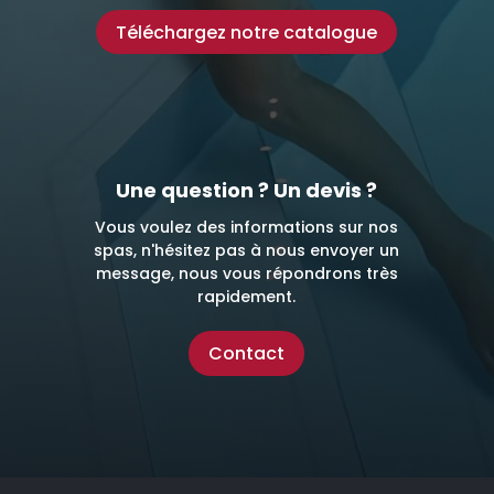
Téléchargez notre catalogue
Une question ? Un devis ?
Vous voulez des informations sur nos
spas, n'hésitez pas à nous envoyer un
message, nous vous répondrons très
rapidement.
Contact