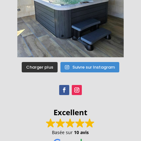
Charger plus
Suivre sur Instagram
Excellent
Basée sur
10 avis