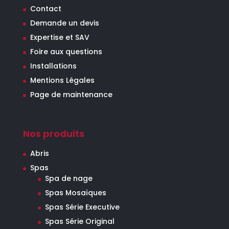
Contact
Demande un devis
Expertise et SAV
Foire aux questions
Installations
Mentions Légales
Page de maintenance
Nos produits
Abris
Spas
Spa de nage
Spas Mosaïques
Spas Série Executive
Spas Série Original