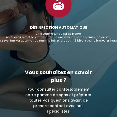

DÉSINFECTION AUTOMATIQUE
Un électrolyseur au sel de brome.
Après avoir rempli le spa, on introduit une dose de sel de brome dans le spa.
Le système va automatiquement générer la quantité idéale pour désinfecter l'eau
Vous souhaitez en savoir
plus ?
Pour consulter confortablement
notre gamme de spas et préparer
toutes vos questions avant de
prendre contact avec nos
spécialistes.