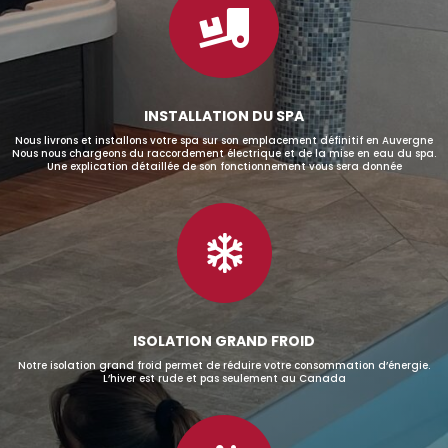

INSTALLATION DU SPA
Nous livrons et installons votre spa sur son emplacement définitif en Auvergne
Nous nous chargeons du raccordement électrique et de la mise en eau du spa.
Une explication détaillée de son fonctionnement vous sera donnée

ISOLATION GRAND FROID
Notre isolation grand froid permet de réduire votre consommation d’énergie.
L’hiver est rude et pas seulement au Canada