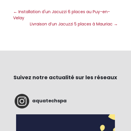
←
Installation d'un Jacuzzi 6 places au Puy-en-
Velay
Livraison d’un Jacuzzi 5 places à Mauriac
→
Suivez notre actualité sur les réseaux
aquatechspa