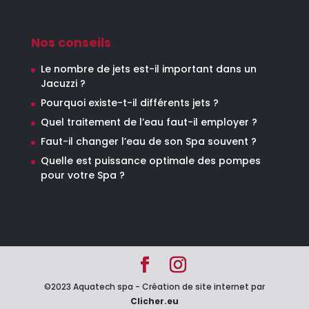
Nos conseils
Le nombre de jets est-il important dans un
Jacuzzi ?
Pourquoi existe-t-il différents jets ?
Quel traitement de l’eau faut-il employer ?
Faut-il changer l’eau de son Spa souvent ?
Quelle est puissance optimale des pompes
pour votre Spa ?
©2023 Aquatech spa - Création de site internet par
Clicher.eu